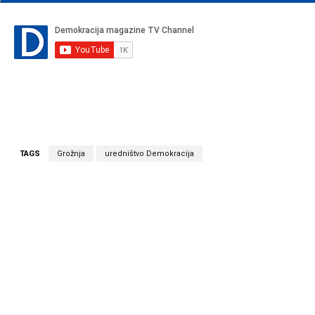
TAGS
Grožnja
uredništvo Demokracija