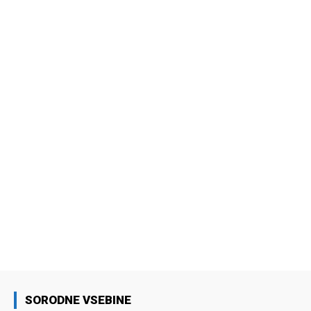
SORODNE VSEBINE