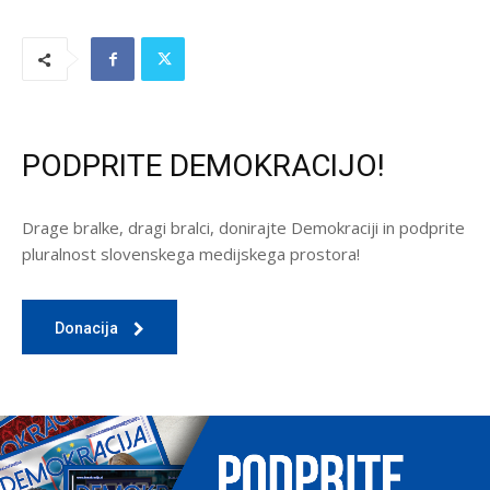
PODPRITE DEMOKRACIJO!
Drage bralke, dragi bralci, donirajte Demokraciji in podprite
pluralnost slovenskega medijskega prostora!
Donacija