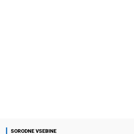
SORODNE VSEBINE