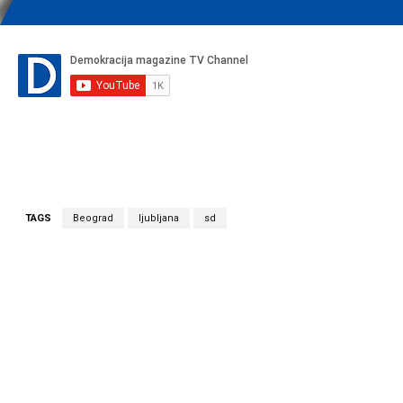
TAGS
Beograd
ljubljana
sd