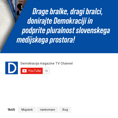
TAGS
Migranti
narkomani
Rog