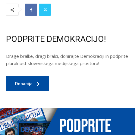
PODPRITE DEMOKRACIJO!
Drage bralke, dragi bralci, donirajte Demokraciji in podprite
pluralnost slovenskega medijskega prostora!
Donacija