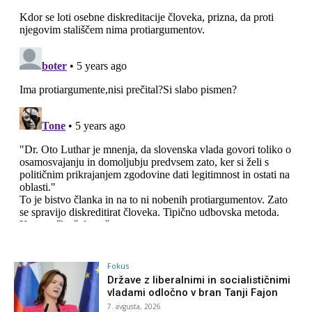
Fokus
Države z liberalnimi in socialističnimi
vladami odločno v bran Tanji Fajon
7. avgusta, 2026