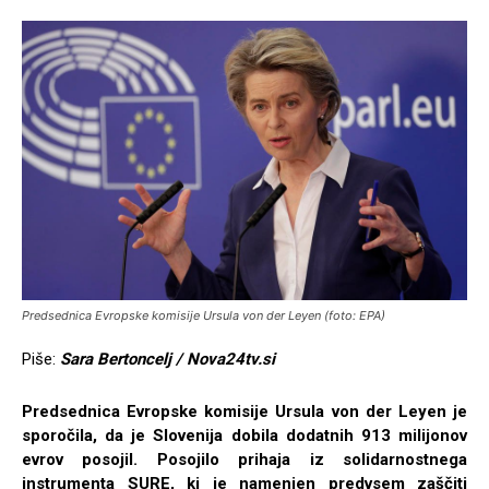
Predsednica Evropske komisije Ursula von der Leyen (foto: EPA)
Piše:
Sara Bertoncelj / Nova24tv.si
Predsednica Evropske komisije Ursula von der Leyen je
sporočila, da je Slovenija dobila dodatnih 913 milijonov
evrov posojil. Posojilo prihaja iz solidarnostnega
instrumenta SURE, ki je namenjen predvsem zaščiti