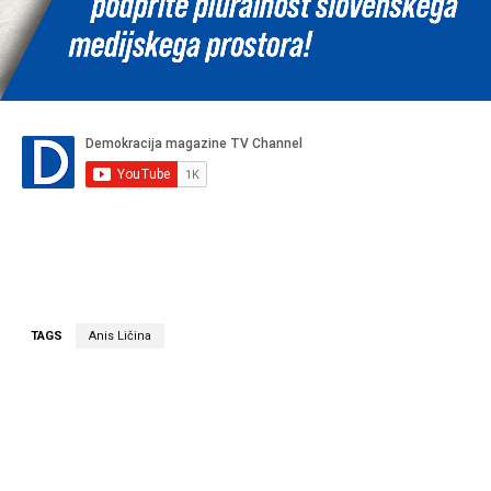
TAGS
Anis Ličina