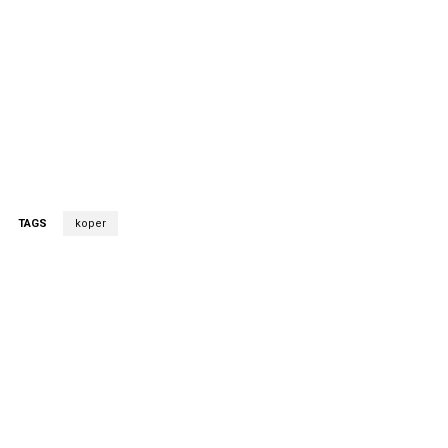
TAGS
koper