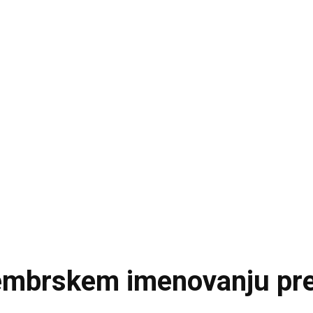
embrskem imenovanju pre