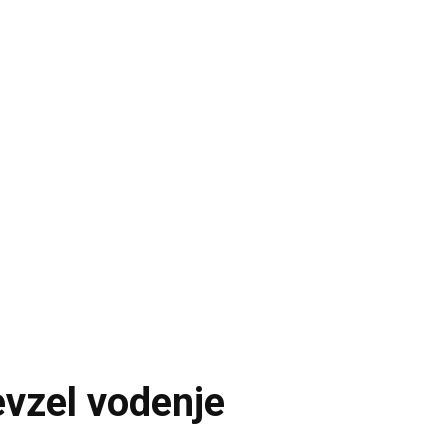
vzel vodenje