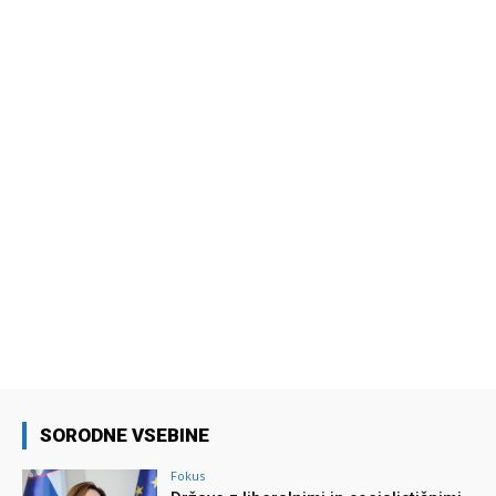
SORODNE VSEBINE
Fokus