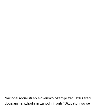
Nacionalsocialisti so slovensko ozemlje zapustili zaradi
dogajanj na vzhodni in zahodni fronti. “Okupatorji so se