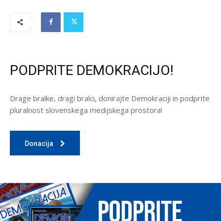
PODPRITE DEMOKRACIJO!
Drage bralke, dragi bralci, donirajte Demokraciji in podprite
pluralnost slovenskega medijskega prostora!
Donacija