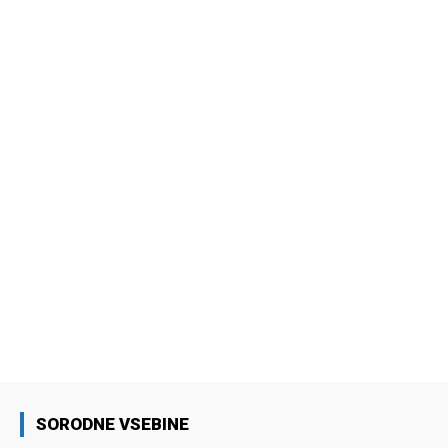
SORODNE VSEBINE