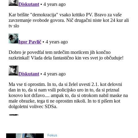
Fokus