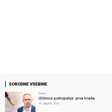
SORODNE VSEBINE
Fokus
Učilnice psihopatije: prva triada
10. avgusta, 2026