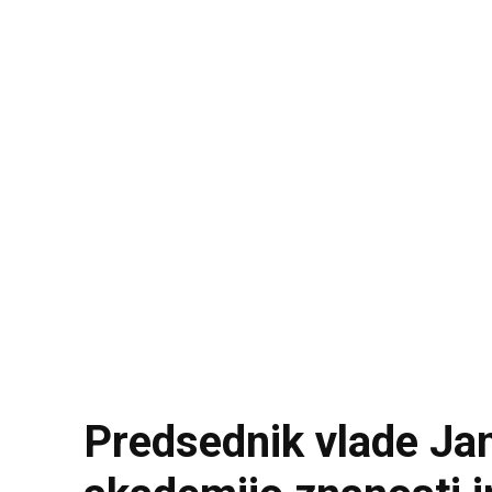
Predsednik vlade Jan