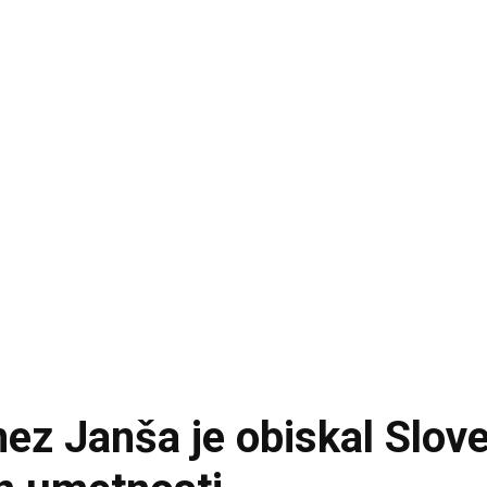
ez Janša je obiskal Slov