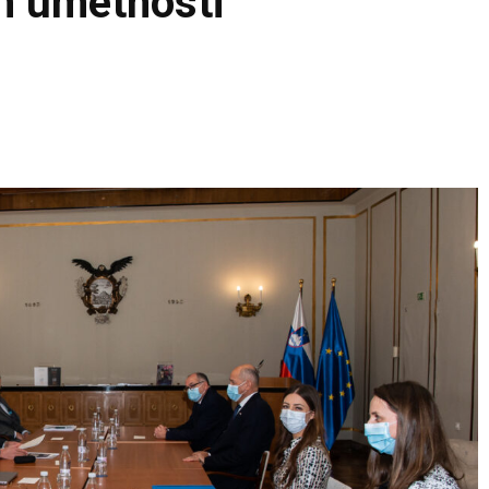
in umetnosti