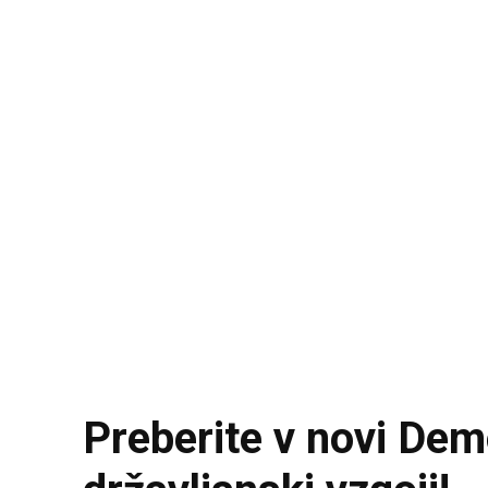
Preberite v novi Dem