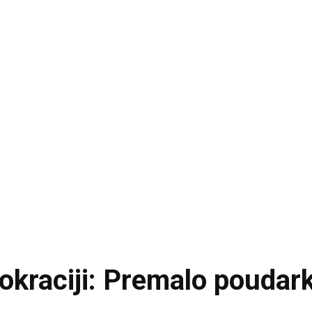
okraciji: Premalo poudar