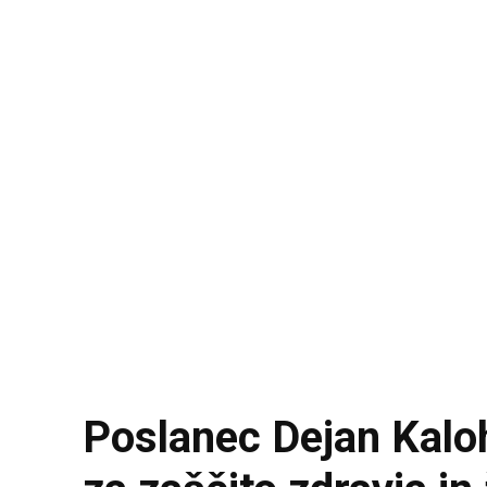
Poslanec Dejan Kaloh