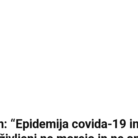
: “Epidemija covida-19 in