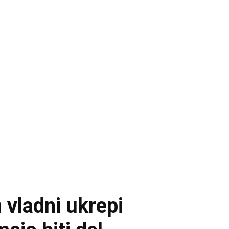
 vladni ukrepi