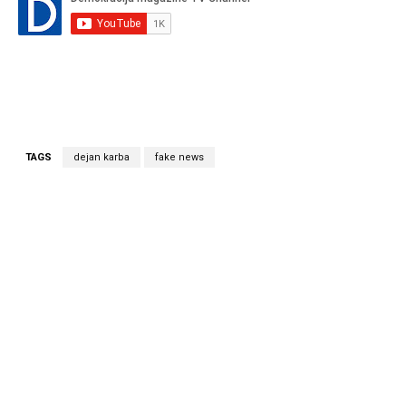
TAGS
dejan karba
fake news