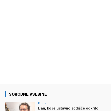
SORODNE VSEBINE
Fokus
Dan, ko je ustavno sodišče odkrito