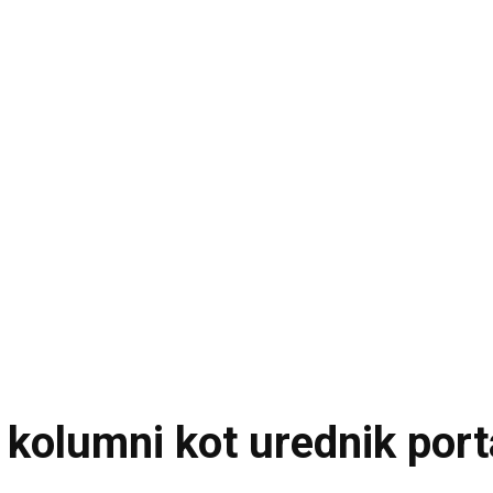
 kolumni kot urednik porta