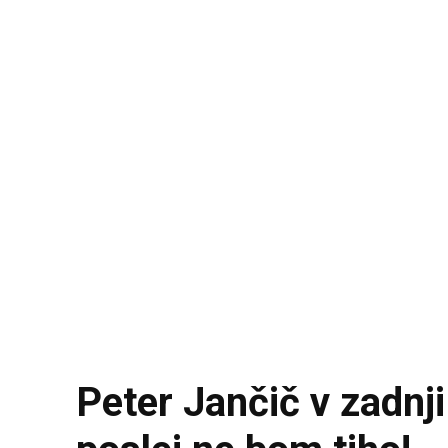
Peter Jančič v zadnji