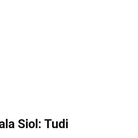
la Siol: Tudi