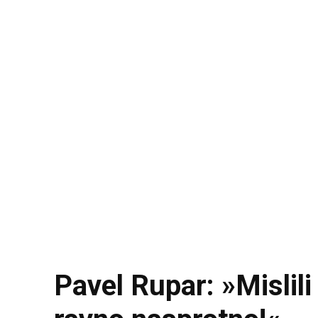
Pavel Rupar: »Mislili