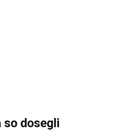
a so dosegli