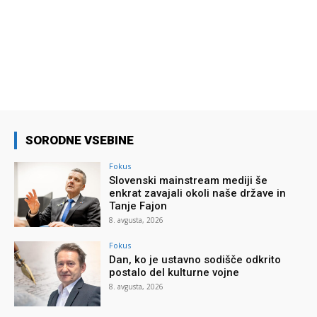
SORODNE VSEBINE
Fokus
Slovenski mainstream mediji še
enkrat zavajali okoli naše države in
Tanje Fajon
8. avgusta, 2026
Fokus
Dan, ko je ustavno sodišče odkrito
postalo del kulturne vojne
8. avgusta, 2026