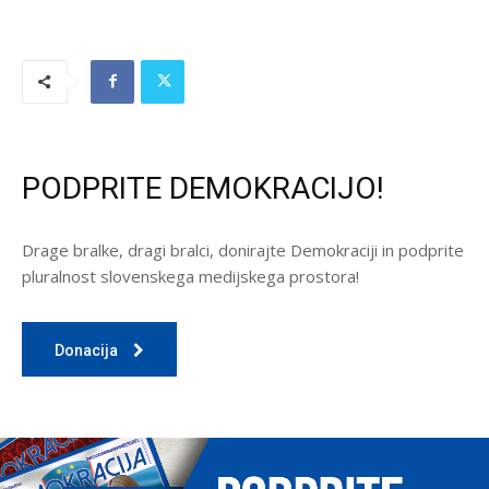
PODPRITE DEMOKRACIJO!
Drage bralke, dragi bralci, donirajte Demokraciji in podprite
pluralnost slovenskega medijskega prostora!
Donacija