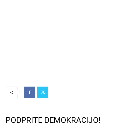
PODPRITE DEMOKRACIJO!