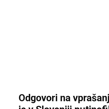
Odgovori na vprašanj