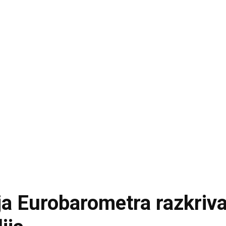
a Eurobarometra razkriva