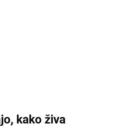
jo, kako živa