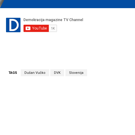
TAGS
Dušan Vučko
DVK
Slovenija