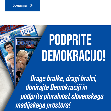
Donacija