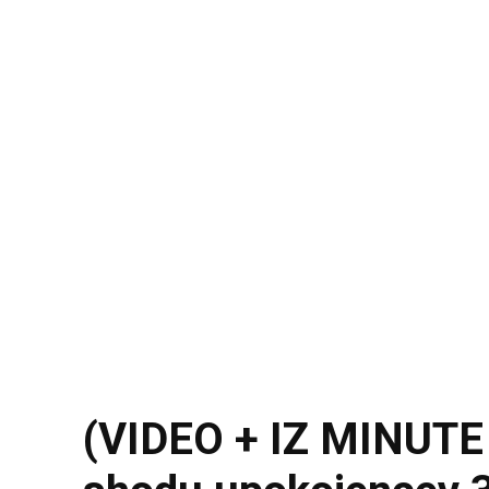
(VIDEO + IZ MINUTE