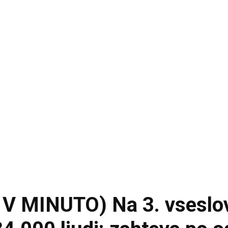
 V MINUTO) Na 3. vsesl