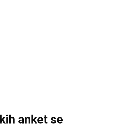
kih anket se