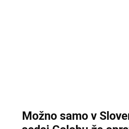
Možno samo v Sloveni