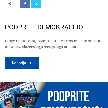
PODPRITE DEMOKRACIJO!
Drage bralke, dragi bralci, donirajte Demokraciji in podprite
pluralnost slovenskega medijskega prostora!
Donacija