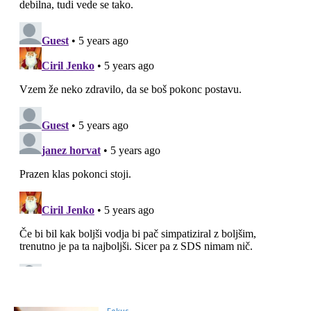
Fokus