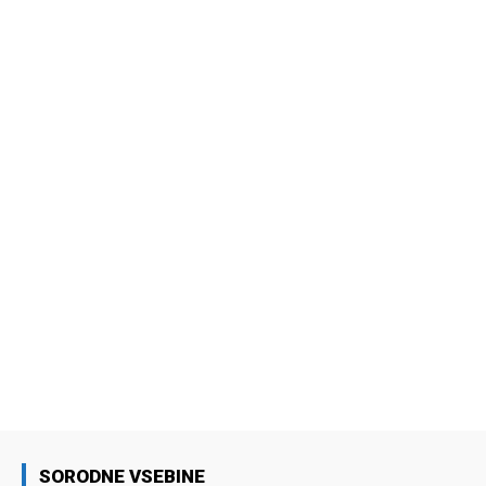
SORODNE VSEBINE