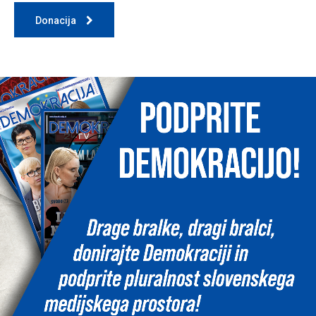
Donacija