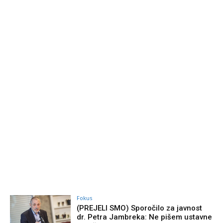
Fokus
(PREJELI SMO) Sporočilo za javnost
dr. Petra Jambreka: Ne pišem ustavne