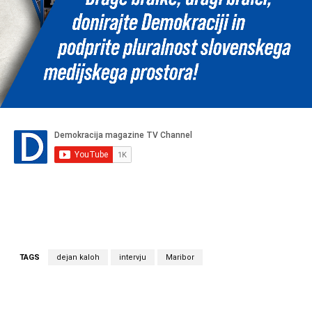
TAGS
dejan kaloh
intervju
Maribor