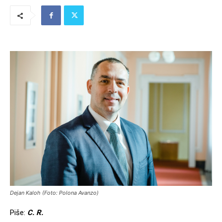
Dejan Kaloh (Foto: Polona Avanzo)
Piše:
C. R.