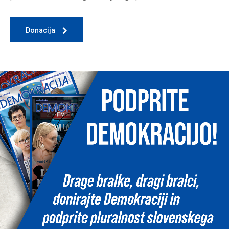
Donacija