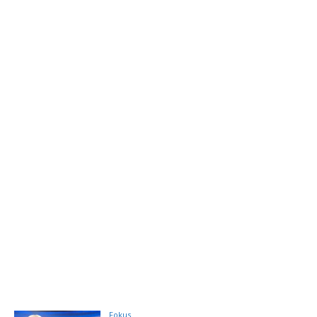
Fokus