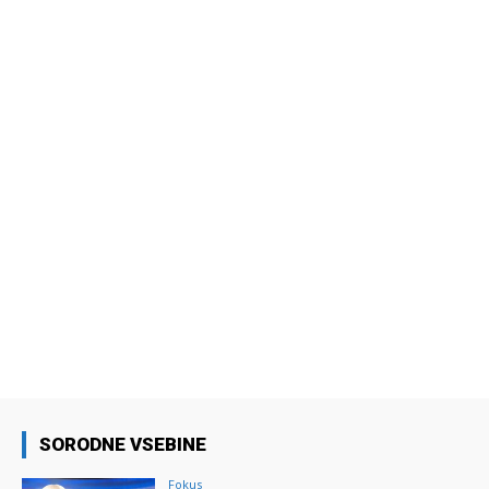
SORODNE VSEBINE
Fokus