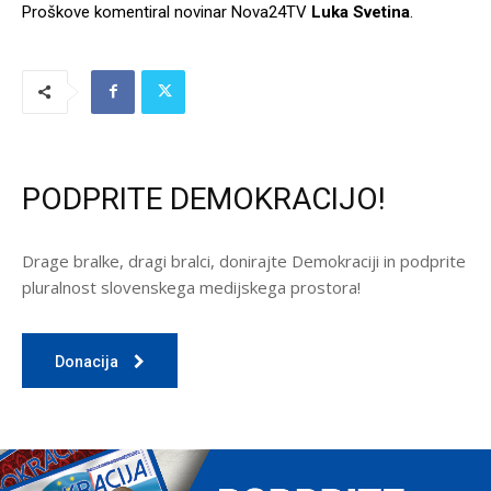
Proškove komentiral novinar Nova24TV
Luka Svetina
.
PODPRITE DEMOKRACIJO!
Drage bralke, dragi bralci, donirajte Demokraciji in podprite
pluralnost slovenskega medijskega prostora!
Donacija