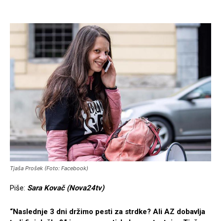
Tjaša Prošek (Foto: Facebook)
Piše:
Sara Kovač (Nova24tv)
“Naslednje 3 dni držimo pesti za strdke? Ali AZ dobavlja