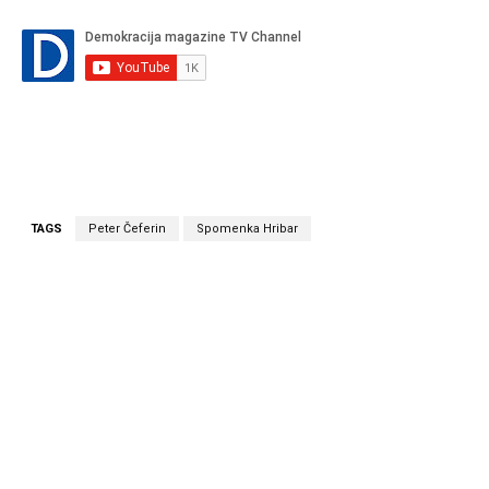
TAGS
Peter Čeferin
Spomenka Hribar