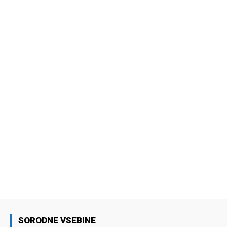
SORODNE VSEBINE