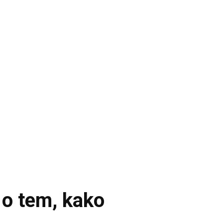
 o tem, kako