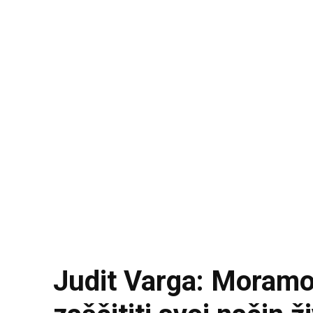
Judit Varga: Moramo 