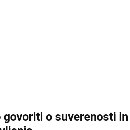
govoriti o suverenosti in