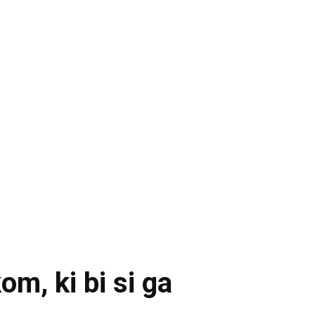
m, ki bi si ga