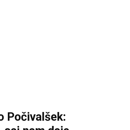
 Počivalšek: