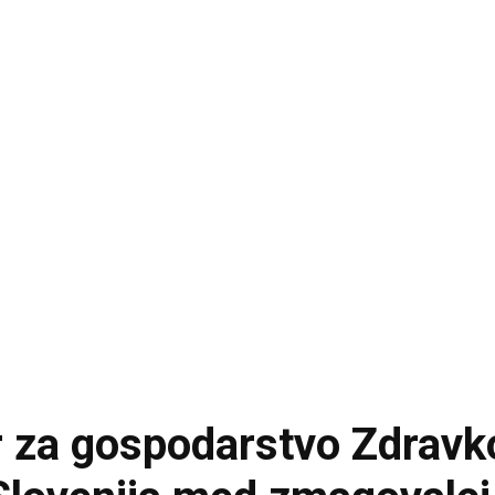
 za gospodarstvo Zdravko