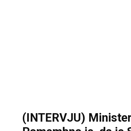
(INTERVJU) Minister