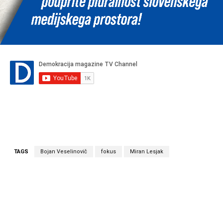
TAGS
Bojan Veselinovič
fokus
Miran Lesjak