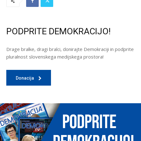
PODPRITE DEMOKRACIJO!
Drage bralke, dragi bralci, donirajte Demokraciji in podprite
pluralnost slovenskega medijskega prostora!
Donacija