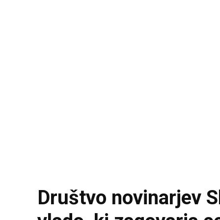
Društvo novinarjev Sl