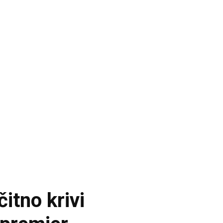
itno krivi