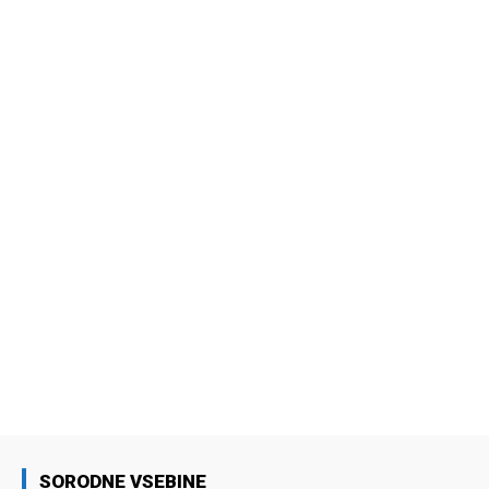
SORODNE VSEBINE