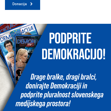
Donacija