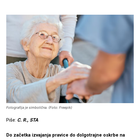
Fotografija je simbolična. (Foto: Freepik)
Piše:
C. R., STA
Do začetka izvajanja pravice do dolgotrajne oskrbe na