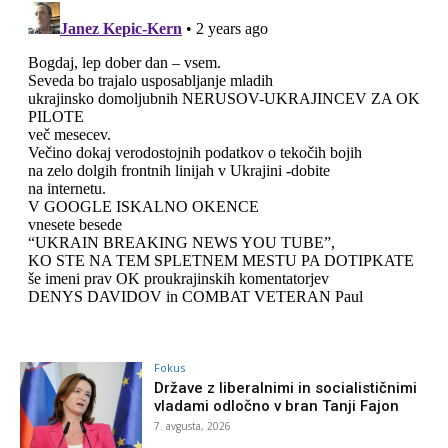
Fokus
Države z liberalnimi in socialističnimi
vladami odločno v bran Tanji Fajon
7. avgusta, 2026