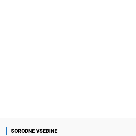
SORODNE VSEBINE