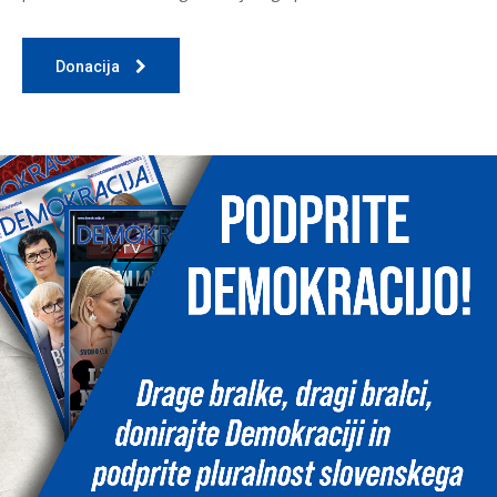
Donacija