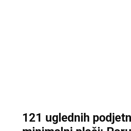
121 uglednih podjet