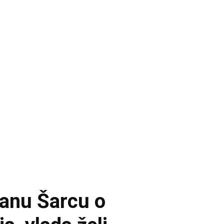
janu Šarcu o