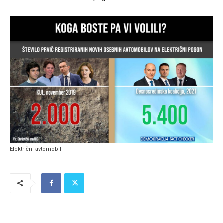
Električni avtomobili